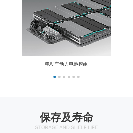
电动车动力电池模组
保存及寿命
STORAGE AND SHELF LIFE