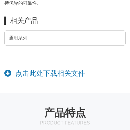
持优异的可靠性。
相关产品
通用系列
点击此处下载相关文件
产品特点
PRODUCT FEATURES