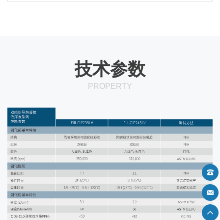
技术参数
PROPERTY