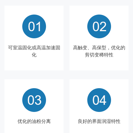
可室温固化或高温加速固
高触变、高保型，优化的
化
剪切变稀特性
优化的油粉分离
良好的界面润湿特性