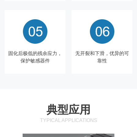
固化后极低的残余应力，
无开裂和下滑，优异的可
保护敏感器件
靠性
典型应用
TYPICAL APPLICATIONS