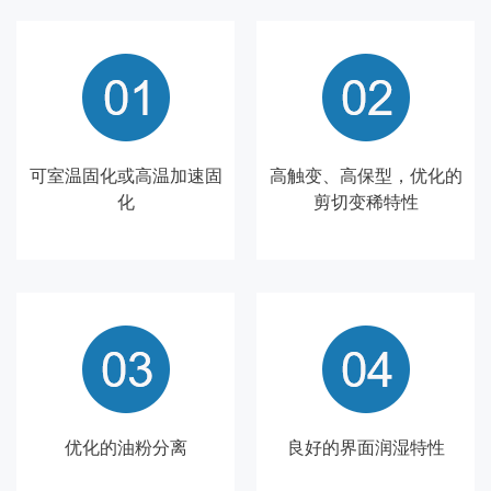
可室温固化或高温加速固
高触变、高保型，优化的
化
剪切变稀特性
优化的油粉分离
良好的界面润湿特性