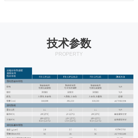
技术参数
PROPERTY