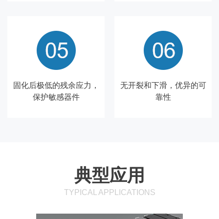
固化后极低的残余应力，
无开裂和下滑，优异的可
保护敏感器件
靠性
典型应用
TYPICAL APPLICATIONS