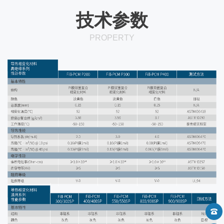
技术参数
PROPERTY