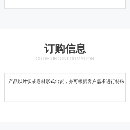
订购信息
ORDERING INFORMATION
产品以片状或卷材形式出货，亦可根据客户需求进行特殊形