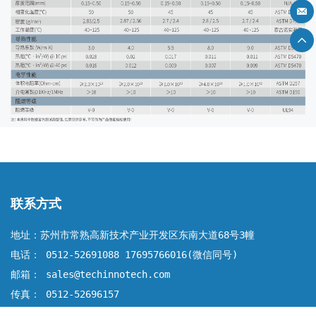
联系方式
地址：苏州市常熟高新技术产业开发区东南大道68号3幢
电话： 0512-52691088 17695766016(微信同号)
邮箱： sales@techinnotech.com
传真： 0512-52696157