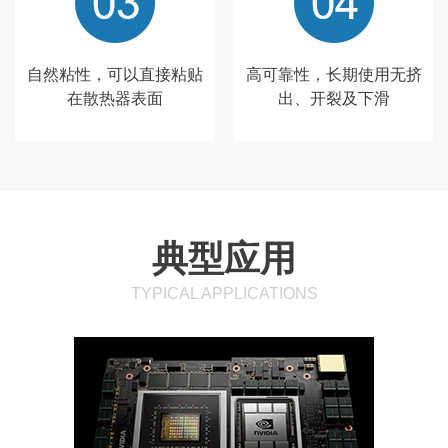
自然粘性，可以直接粘贴
高可靠性，长期使用无挤
在散热器表面
出、开裂及下滑
典型应用
TYPICAL APPLICATIONS