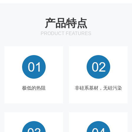
产品特点
PRODUCT FEATURES
极低的热阻
非硅系基材，无硅污染