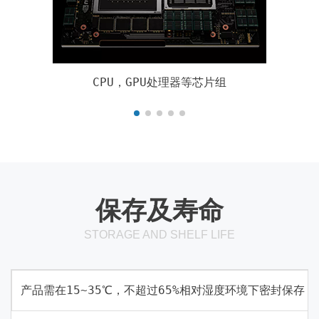
CPU，GPU处理器等芯片组
保存及寿命
STORAGE AND SHELF LIFE
产品需在15~35℃，不超过65%相对湿度环境下密封保存