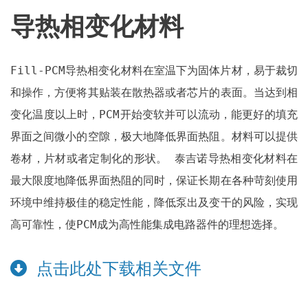
导热相变化材料
Fill-PCM导热相变化材料在室温下为固体片材，易于裁切
和操作，方便将其贴装在散热器或者芯片的表面。当达到相
变化温度以上时，PCM开始变软并可以流动，能更好的填充
界面之间微小的空隙，极大地降低界面热阻。材料可以提供
卷材，片材或者定制化的形状。 泰吉诺导热相变化材料在
最大限度地降低界面热阻的同时，保证长期在各种苛刻使用
环境中维持极佳的稳定性能，降低泵出及变干的风险，实现
高可靠性，使PCM成为高性能集成电路器件的理想选择。
点击此处下载相关文件