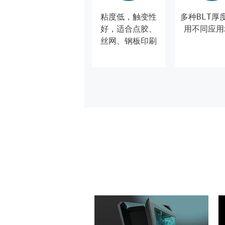
粘度低，触变性
多种BLT厚
好，适合点胶、
用不同应用
丝网、钢板印刷