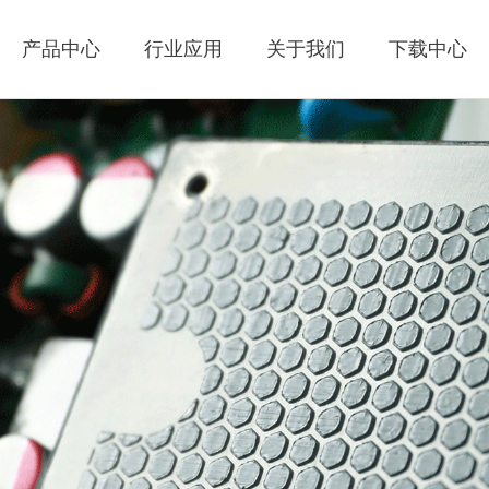
产品中心
行业应用
关于我们
下载中心