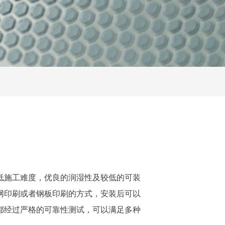
低施工难度，优良的润湿性及较低的可装
网印刷或者钢板印刷的方式，安装后可以
都经过严格的可靠性测试，可以满足多种