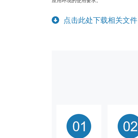
应用环境的使用要求。
点击此处下载相关文件