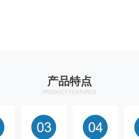
产品特点
PRODUCT FEATURES