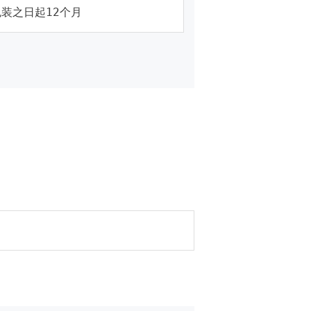
装之日起12个月