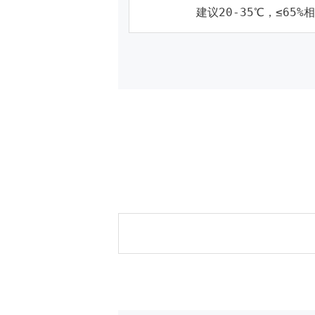
建议20-35℃，≤65