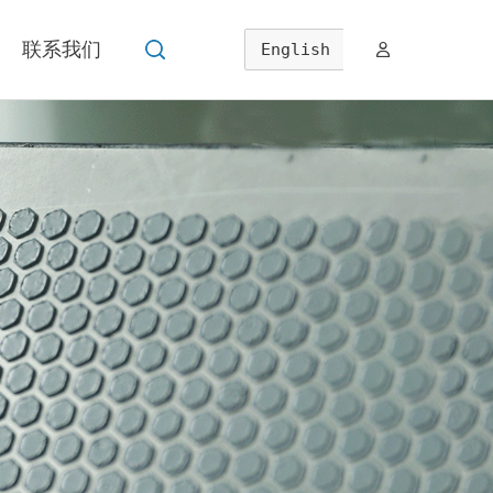
联系我们
English