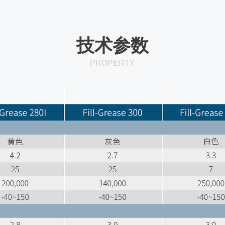
技术参数
PROPERTY