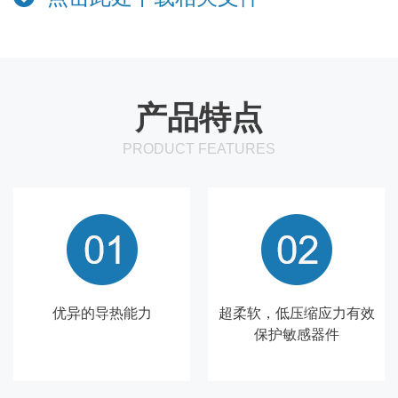
产品特点
PRODUCT FEATURES
优异的导热能力
超柔软，低压缩应力有效
保护敏感器件