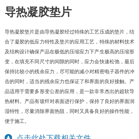
导热凝胶垫片
导热凝胶垫片是由导热凝胶经过特殊的工艺压成的垫片，结
合了凝胶的低应力特性及垫片的应用工艺，特殊的材料技术
及结构设计确保产品在极低的压缩应力下产生极高的压缩形
变，在填充不同尺寸的间隙的同时，应力会快速松弛，最后
保持比较小的残余应力，尽可能的减小对精密电子器件的冲
击的同时，适当的残余应力也保证了和界面的良好接触。产
品适用于需要多形变公差的应用，是一款非常杰出的超软导
热材料。产品有玻纤对表面进行保护，保持了良好的界面润
湿特性，尽量消除界面热阻，同时又具备良好的操作性能，
便于施工。
点击此处下载相关文件