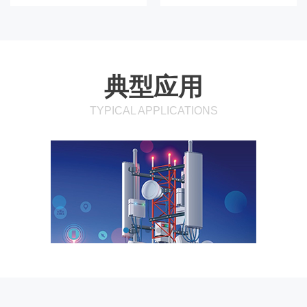
典型应用
TYPICAL APPLICATIONS
5G通信基站，无线通信设备，光模块