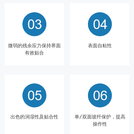
微弱的残余应力保持界面
表面自粘性
有效贴合
出色的润湿性及贴合性
单/双面玻纤保护，提高
操作性