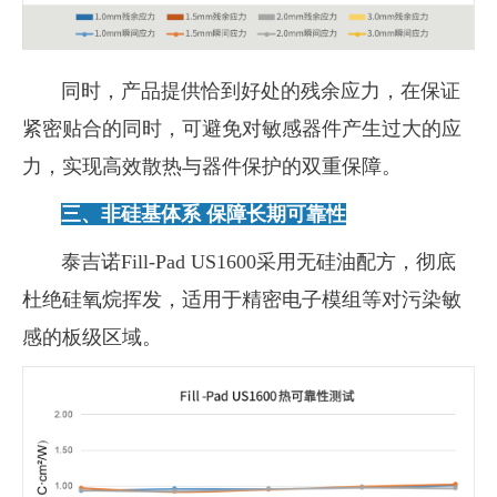
同时，产品提供恰到好处的残余应力，在保证
紧密贴合的同时，可避免对敏感器件产生过大的应
力，实现高效散热与器件保护的双重保障。
三、
非硅基体系 保障长期可靠性
泰吉诺
Fill-Pad US1600
采用无硅油配方，彻底
杜绝硅氧烷挥发，适用于精密电子模组等对污染敏
感的板级区域。