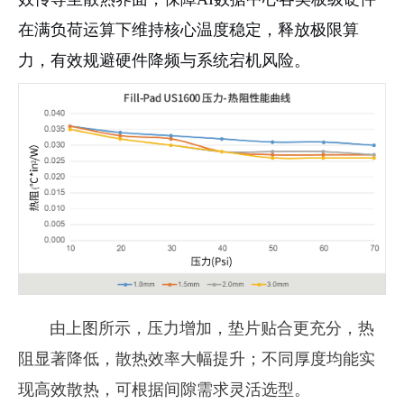
在满负荷运算下维持核心温度稳定，释放极限算
力，有效规避硬件降频与系统宕机风险。
由上图所示，压力增加，垫片贴合更充分，热
阻显著降低，散热效率大幅提升；不同厚度均能实
现高效散热，可根据间隙需求灵活选型。